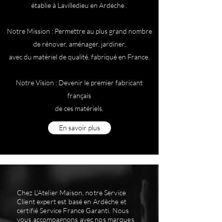
établie à Lavilledieu en Ardèche .
Notre Mission : Permettre au plus grand nombre
de rénover, aménager, jardiner,
avec du matériel de qualité, fabriqué en France.
Notre Vision : Devenir le premier fabricant
français
de ces matériels.
En savoir plus
Chez L’Atelier Maison, notre Service
Client expert est basé en Ardèche et
certifié Service France Garanti. Nous
vous accompagnons avec nos marques