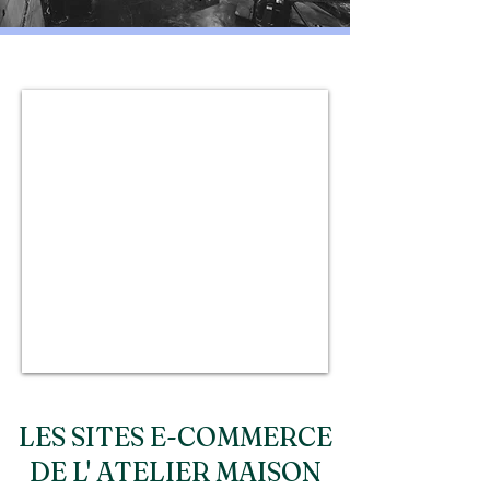
LES SITES E-COMMERCE
DE L' ATELIER MAISON